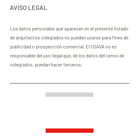
AVISO LEGAL
Los datos personales que aparecen en el presente listado
de arquitectos colegiados no pueden usarse para fines de
publicidad o prospección comercial. El COAVA no es
responsable del uso ilegal que, de los datos del censo de
colegiados, puedan hacer terceros.