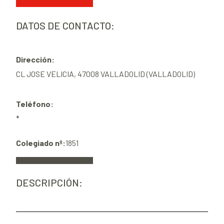
DATOS DE CONTACTO:
Dirección:
CL JOSE VELICIA, 47008 VALLADOLID (VALLADOLID)
Teléfono:
*
Colegiado nº:
1851
DESCRIPCIÓN: