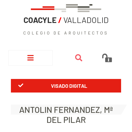
COACYLE
/
VALLADOLID
COLEGIO DE ARQUITECTOS
VISADO DIGITAL
ANTOLIN FERNANDEZ, Mª
DEL PILAR