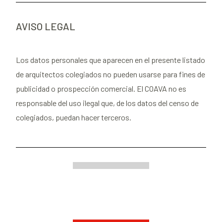
AVISO LEGAL
Los datos personales que aparecen en el presente listado
de arquitectos colegiados no pueden usarse para fines de
publicidad o prospección comercial. El COAVA no es
responsable del uso ilegal que, de los datos del censo de
colegiados, puedan hacer terceros.