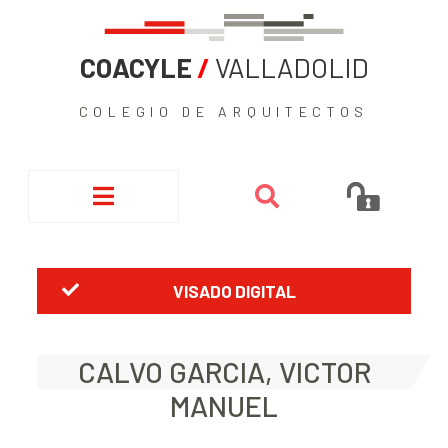
COACYLE
/
VALLADOLID
COLEGIO DE ARQUITECTOS
VISADO DIGITAL
CALVO GARCIA, VICTOR
MANUEL