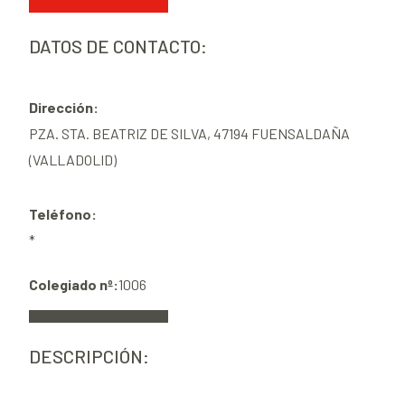
DATOS DE CONTACTO:
Dirección:
PZA. STA. BEATRIZ DE SILVA, 47194 FUENSALDAÑA
(VALLADOLID)
Teléfono:
*
Colegiado nº:
1006
DESCRIPCIÓN: