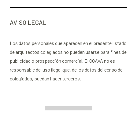
AVISO LEGAL
Los datos personales que aparecen en el presente listado
de arquitectos colegiados no pueden usarse para fines de
publicidad o prospección comercial. El COAVA no es
responsable del uso ilegal que, de los datos del censo de
colegiados, puedan hacer terceros.