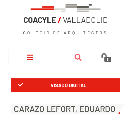
COACYLE
/
VALLADOLID
COLEGIO DE ARQUITECTOS
VISADO DIGITAL
CARAZO LEFORT, EDUARDO