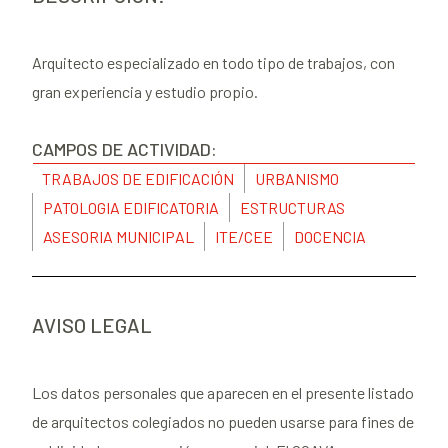
Arquitecto especializado en todo tipo de trabajos, con
gran experiencia y estudio propio.
CAMPOS DE ACTIVIDAD:
TRABAJOS DE EDIFICACIÓN
URBANISMO
PATOLOGIA EDIFICATORIA
ESTRUCTURAS
ASESORIA MUNICIPAL
ITE/CEE
DOCENCIA
AVISO LEGAL
Los datos personales que aparecen en el presente listado
de arquitectos colegiados no pueden usarse para fines de