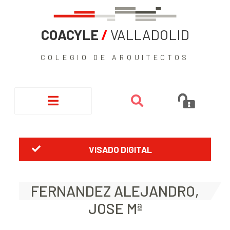
COACYLE
/
VALLADOLID
COLEGIO DE ARQUITECTOS
VISADO DIGITAL
FERNANDEZ ALEJANDRO,
JOSE Mª