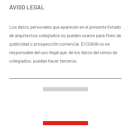
AVISO LEGAL
Los datos personales que aparecen en el presente listado
de arquitectos colegiados no pueden usarse para fines de
publicidad o prospección comercial. El COAVA no es
responsable del uso ilegal que, de los datos del censo de
colegiados, puedan hacer terceros.