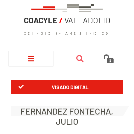
COACYLE
/
VALLADOLID
COLEGIO DE ARQUITECTOS
VISADO DIGITAL
FERNANDEZ FONTECHA,
JULIO