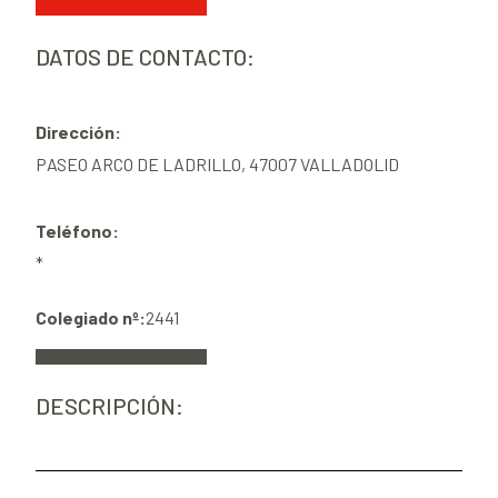
DATOS DE CONTACTO:
Dirección:
PASEO ARCO DE LADRILLO, 47007 VALLADOLID
Teléfono:
*
Colegiado nº:
2441
DESCRIPCIÓN: