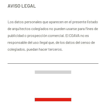
AVISO LEGAL
Los datos personales que aparecen en el presente listado
de arquitectos colegiados no pueden usarse para fines de
publicidad o prospección comercial. El COAVA no es
responsable del uso ilegal que, de los datos del censo de
colegiados, puedan hacer terceros.