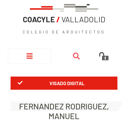
COACYLE
/
VALLADOLID
COLEGIO DE ARQUITECTOS
VISADO DIGITAL
FERNANDEZ RODRIGUEZ,
MANUEL