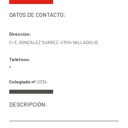
DATOS DE CONTACTO:
Dirección:
C/ E. GONZALEZ SUAREZ, 47014 VALLADOLID
Teléfono:
*
Colegiado nº:
2334
DESCRIPCIÓN: