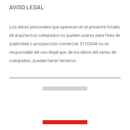
AVISO LEGAL
Los datos personales que aparecen en el presente listado
de arquitectos colegiados no pueden usarse para fines de
publicidad o prospección comercial. El COAVA no es
responsable del uso ilegal que, de los datos del censo de
colegiados, puedan hacer terceros.