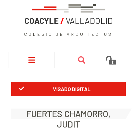
COACYLE
/
VALLADOLID
COLEGIO DE ARQUITECTOS
VISADO DIGITAL
FUERTES CHAMORRO,
JUDIT