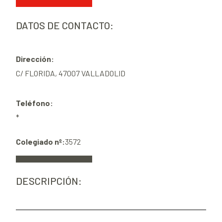
DATOS DE CONTACTO:
Dirección:
C/ FLORIDA, 47007 VALLADOLID
Teléfono:
*
Colegiado nº:
3572
DESCRIPCIÓN: