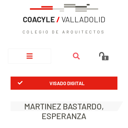
COACYLE
/
VALLADOLID
COLEGIO DE ARQUITECTOS
VISADO DIGITAL
MARTINEZ BASTARDO,
ESPERANZA