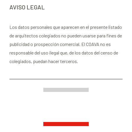
AVISO LEGAL
Los datos personales que aparecen en el presente listado
de arquitectos colegiados no pueden usarse para fines de
publicidad o prospección comercial. El COAVA no es
responsable del uso ilegal que, de los datos del censo de
colegiados, puedan hacer terceros.