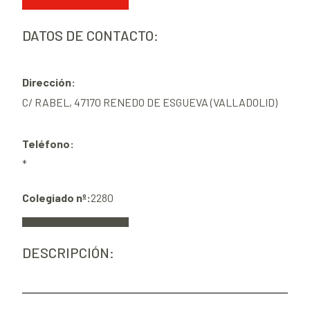
DATOS DE CONTACTO:
Dirección:
C/ RABEL, 47170 RENEDO DE ESGUEVA (VALLADOLID)
Teléfono:
*
Colegiado nº:
2280
DESCRIPCIÓN: