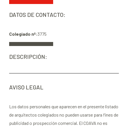
DATOS DE CONTACTO:
Colegiado nº:
3775
DESCRIPCIÓN:
AVISO LEGAL
Los datos personales que aparecen en el presente listado
de arquitectos colegiados no pueden usarse para fines de
publicidad o prospección comercial. El COAVA no es