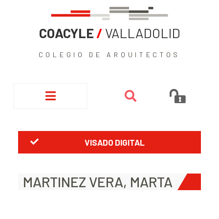
COACYLE
/
VALLADOLID
COLEGIO DE ARQUITECTOS
VISADO DIGITAL
MARTINEZ VERA, MARTA