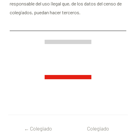
responsable del uso ilegal que, de los datos del censo de
colegiados, puedan hacer terceros.
←
Colegiado
Colegiado