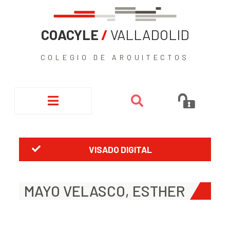
COACYLE
/
VALLADOLID
COLEGIO DE ARQUITECTOS
VISADO DIGITAL
MAYO VELASCO, ESTHER