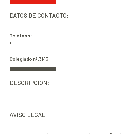
DATOS DE CONTACTO:
Teléfono:
*
Colegiado nº:
3143
DESCRIPCIÓN:
AVISO LEGAL