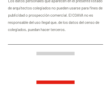
Los datos personales que aparecen en el presente listado
de arquitectos colegiados no pueden usarse para fines de
publicidad o prospección comercial. El COAVA no es
responsable del uso ilegal que, de los datos del censo de
colegiados, puedan hacer terceros.