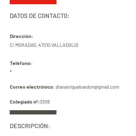
DATOS DE CONTACTO:
Dirección:
C/ MORADAS, 47010 VALLADOLID
Teléfono:
*
Correo electrónico:
dianamiguelsardon@gmail.com
Colegiado nº:
3308
DESCRIPCIÓN: