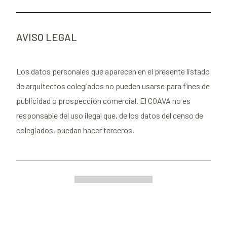
AVISO LEGAL
Los datos personales que aparecen en el presente listado
de arquitectos colegiados no pueden usarse para fines de
publicidad o prospección comercial. El COAVA no es
responsable del uso ilegal que, de los datos del censo de
colegiados, puedan hacer terceros.