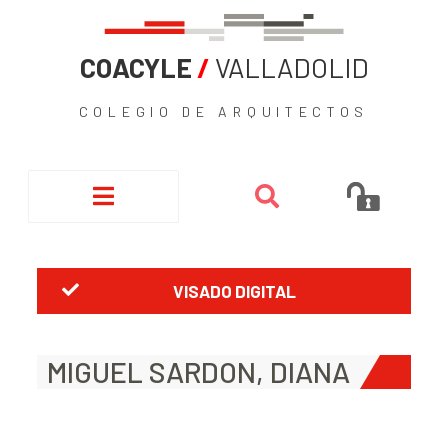
COACYLE
/
VALLADOLID
COLEGIO DE ARQUITECTOS
VISADO DIGITAL
MIGUEL SARDON, DIANA