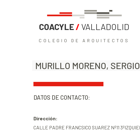
COACYLE
/
VALLADOLID
COLEGIO DE ARQUITECTOS
MURILLO MORENO, SERGIO
DATOS DE CONTACTO:
Dirección:
CALLE PADRE FRANCSICO SUAREZ Nº11 3ºIZQUIE