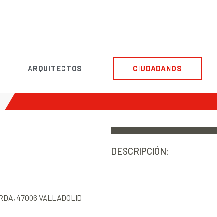
ARQUITECTOS
CIUDADANOS
DESCRIPCIÓN:
RDA, 47006 VALLADOLID