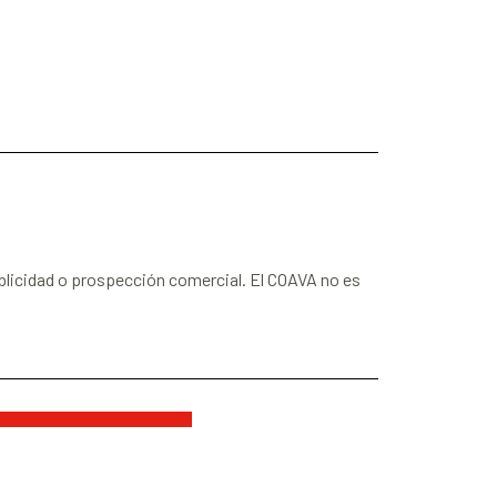
blicidad o prospección comercial. El COAVA no es