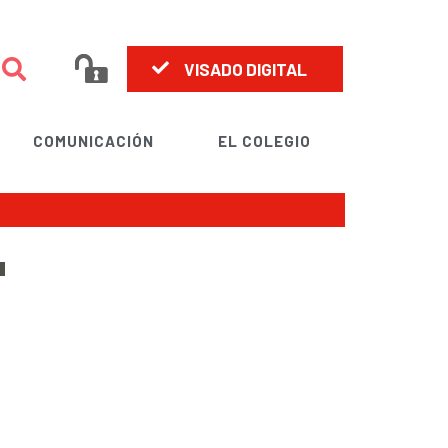
VISADO DIGITAL
COMUNICACIÓN
EL COLEGIO