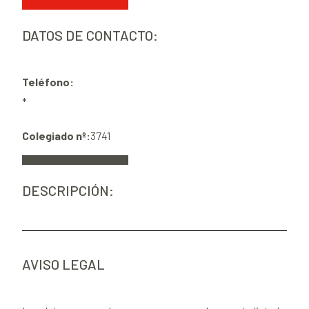
DATOS DE CONTACTO:
Teléfono:
*
Colegiado nº:
3741
DESCRIPCIÓN:
AVISO LEGAL