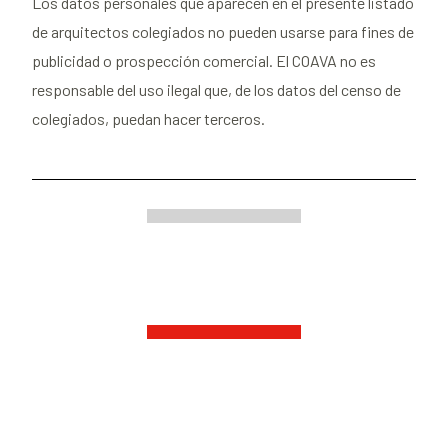
Los datos personales que aparecen en el presente listado
de arquitectos colegiados no pueden usarse para fines de
publicidad o prospección comercial. El COAVA no es
responsable del uso ilegal que, de los datos del censo de
colegiados, puedan hacer terceros.