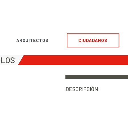
ARQUITECTOS
CIUDADANOS
RLOS
DESCRIPCIÓN: