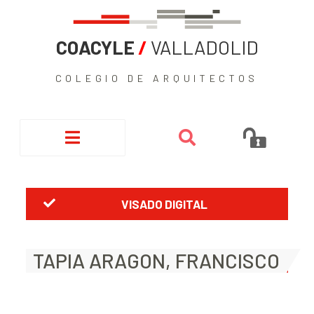
COACYLE
/
VALLADOLID
COLEGIO DE ARQUITECTOS
VISADO DIGITAL
TAPIA ARAGON, FRANCISCO