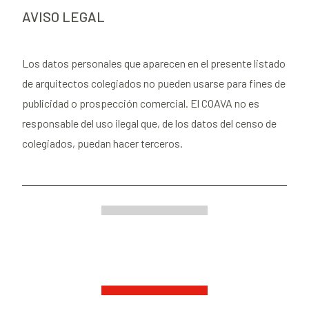
AVISO LEGAL
Los datos personales que aparecen en el presente listado
de arquitectos colegiados no pueden usarse para fines de
publicidad o prospección comercial. El COAVA no es
responsable del uso ilegal que, de los datos del censo de
colegiados, puedan hacer terceros.