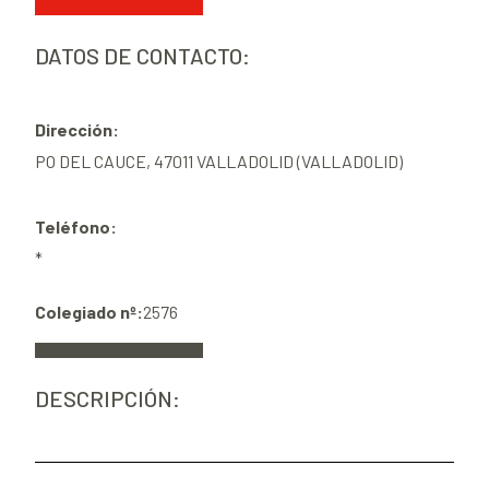
DATOS DE CONTACTO:
Dirección:
PO DEL CAUCE, 47011 VALLADOLID (VALLADOLID)
Teléfono:
*
Colegiado nº:
2576
DESCRIPCIÓN: