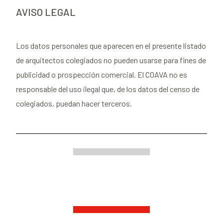
AVISO LEGAL
Los datos personales que aparecen en el presente listado
de arquitectos colegiados no pueden usarse para fines de
publicidad o prospección comercial. El COAVA no es
responsable del uso ilegal que, de los datos del censo de
colegiados, puedan hacer terceros.