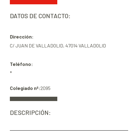
DATOS DE CONTACTO:
Dirección:
C/ JUAN DE VALLADOLID, 47014 VALLADOLID
Teléfono:
*
Colegiado nº:
2095
DESCRIPCIÓN: