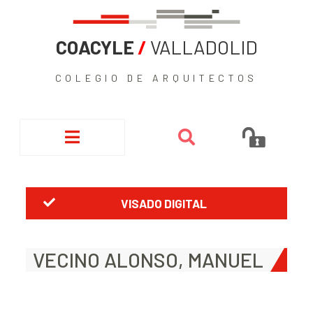
COACYLE
/
VALLADOLID
COLEGIO DE ARQUITECTOS
VISADO DIGITAL
VECINO ALONSO, MANUEL