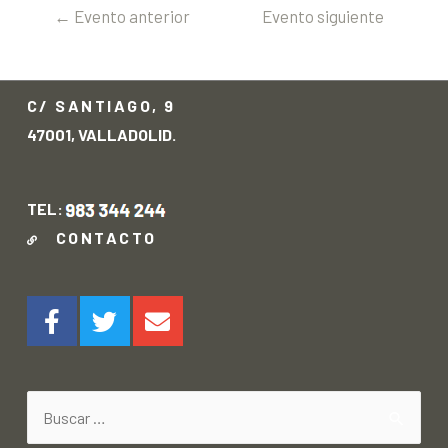
←
Evento anterior
Evento siguiente
→
C/ SANTIAGO, 9
47001, VALLADOLID.
TEL:
CONTACTO