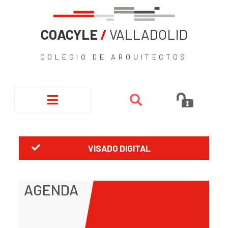
COACYLE
/
VALLADOLID
COLEGIO DE ARQUITECTOS
VISADO DIGITAL
AGENDA