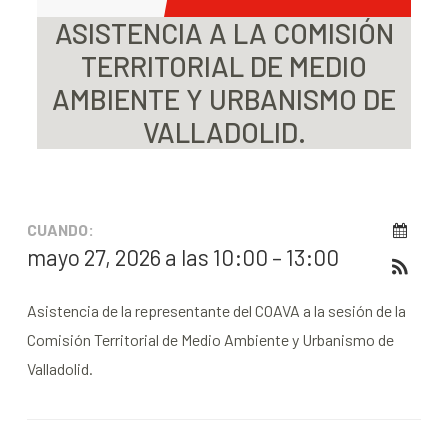
ASISTENCIA A LA COMISIÓN
TERRITORIAL DE MEDIO
AMBIENTE Y URBANISMO DE
VALLADOLID.
CUANDO:
mayo 27, 2026 a las 10:00 – 13:00
Asistencia de la representante del COAVA a la sesión de la
Comisión Territorial de Medio Ambiente y Urbanismo de
Valladolid.