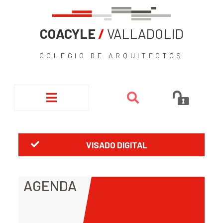
COACYLE
/
VALLADOLID
COLEGIO DE ARQUITECTOS
VISADO DIGITAL
AGENDA