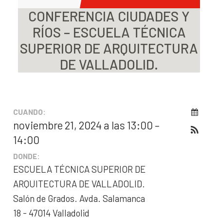
CONFERENCIA CIUDADES Y
RÍOS – ESCUELA TÉCNICA
SUPERIOR DE ARQUITECTURA
DE VALLADOLID.
CUANDO:
noviembre 21, 2024 a las 13:00 –
14:00
DONDE:
ESCUELA TÉCNICA SUPERIOR DE
ARQUITECTURA DE VALLADOLID.
Salón de Grados. Avda. Salamanca
18 - 47014 Valladolid