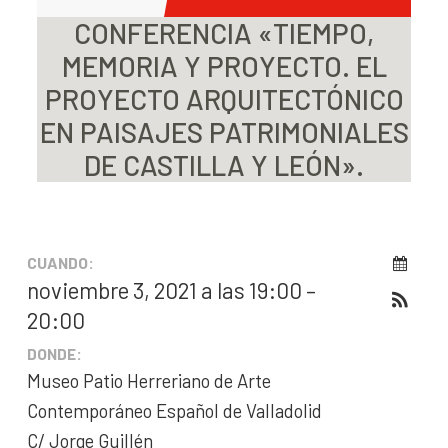
CONFERENCIA «TIEMPO,
MEMORIA Y PROYECTO. EL
PROYECTO ARQUITECTÓNICO
EN PAISAJES PATRIMONIALES
DE CASTILLA Y LEÓN».
CUANDO:
noviembre 3, 2021 a las 19:00 –
20:00
DONDE:
Museo Patio Herreriano de Arte
Contemporáneo Español de Valladolid
C/ Jorge Guillén