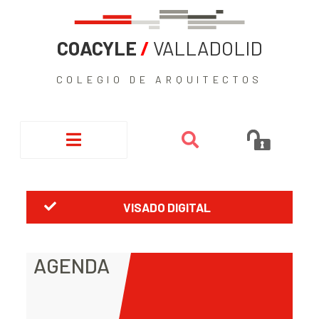
COACYLE
/
VALLADOLID
COLEGIO DE ARQUITECTOS
VISADO DIGITAL
AGENDA