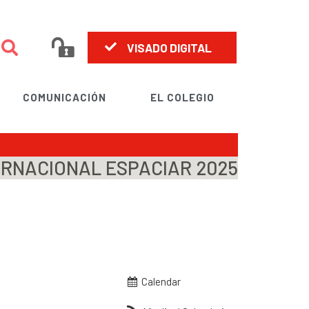
VISADO DIGITAL
COMUNICACIÓN
EL COLEGIO
RNACIONAL ESPACIAR 2025
Calendar