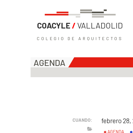
COACYLE
/
VALLADOLID
COLEGIO DE ARQUITECTOS
AGENDA
febrero 28,
CUANDO:
AGENDA