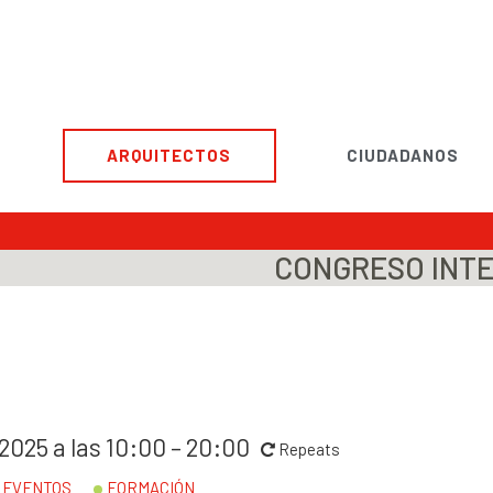
ARQUITECTOS
CIUDADANOS
CONGRESO INTE
 2025 a las 10:00 – 20:00
Repeats
EVENTOS
FORMACIÓN