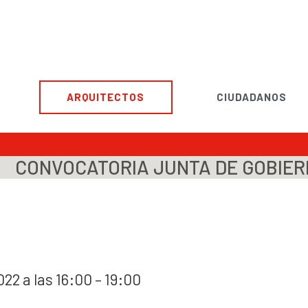
ARQUITECTOS
CIUDADANOS
CONVOCATORIA JUNTA DE GOBIERN
022 a las 16:00 – 19:00