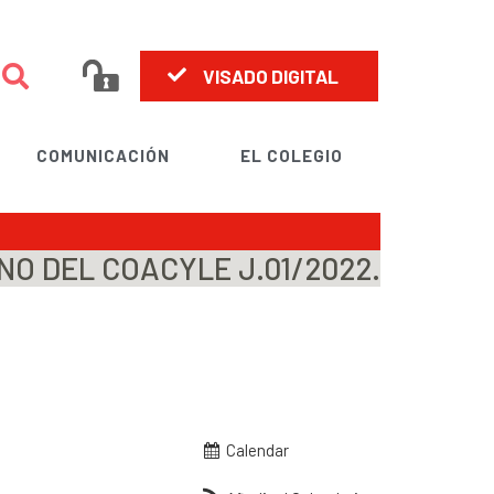
VISADO DIGITAL
COMUNICACIÓN
EL COLEGIO
O DEL COACYLE J.01/2022.
Calendar