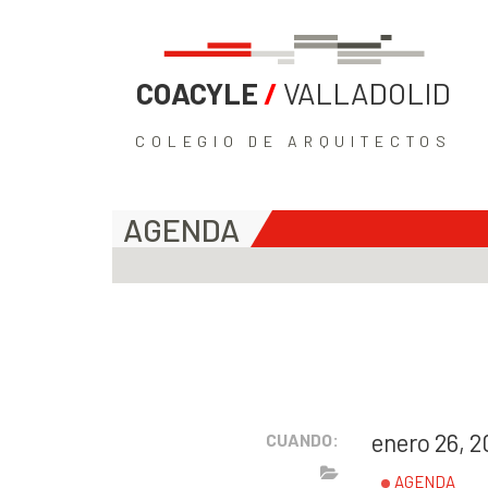
COACYLE
/
VALLADOLID
COLEGIO DE ARQUITECTOS
AGENDA
enero 26, 2
CUANDO:
AGENDA