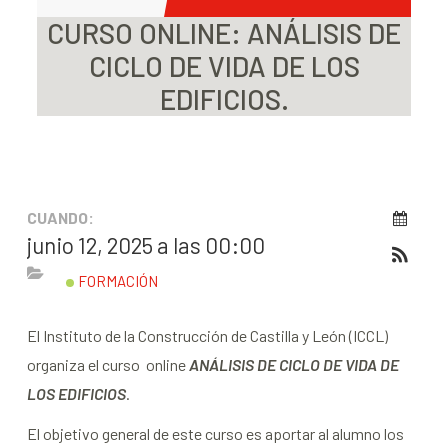
CURSO ONLINE: ANÁLISIS DE
CICLO DE VIDA DE LOS
EDIFICIOS.
CUANDO:
junio 12, 2025 a las 00:00
FORMACIÓN
El Instituto de la Construcción de Castilla y León (ICCL)
organiza el curso online
ANÁLISIS DE CICLO DE VIDA DE
LOS EDIFICIOS
.
El objetivo general de este curso es aportar al alumno los