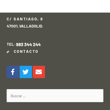
→
C/ SANTIAGO, 9
47001, VALLADOLID.
TEL:
CONTACTO