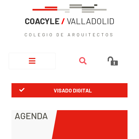
COACYLE
/
VALLADOLID
COLEGIO DE ARQUITECTOS
VISADO DIGITAL
AGENDA