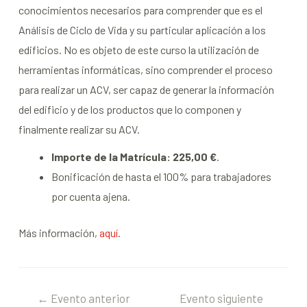
conocimientos necesarios para comprender que es el
Análisis de Ciclo de Vida y su particular aplicación a los
edificios. No es objeto de este curso la utilización de
herramientas informáticas, sino comprender el proceso
para realizar un ACV, ser capaz de generar la información
del edificio y de los productos que lo componen y
finalmente realizar su ACV.
Importe de la Matrícula: 225,00 €
.
Bonificación de hasta el 100% para trabajadores
por cuenta ajena.
Más información,
aquí
.
←
Evento anterior
Evento siguiente