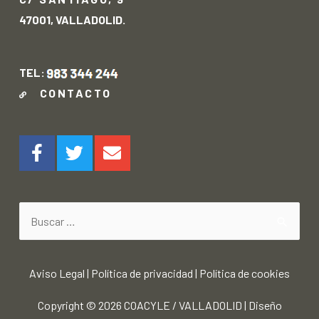
47001, VALLADOLID.
TEL:
CONTACTO
Aviso Legal
|
Política de privacidad
|
Política de cookies
Copyright © 2026
COACYLE / VALLADOLID
|
Diseño