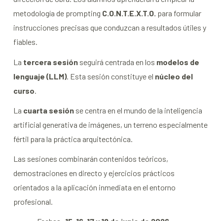
metodología de prompting
C.O.N.T.E.X.T.O.
para formular
instrucciones precisas que conduzcan a resultados útiles y
fiables.
La
tercera sesión
seguirá centrada en los
modelos de
lenguaje (LLM)
. Esta sesión constituye el
núcleo del
curso
.
La
cuarta sesión
se centra en el mundo de la inteligencia
artificial generativa de imágenes, un terreno especialmente
fértil para la práctica arquitectónica.
Las sesiones combinarán contenidos teóricos,
demostraciones en directo y ejercicios prácticos
orientados a la aplicación inmediata en el entorno
profesional.