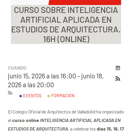
CURSO SOBRE INTELIGENCIA
ARTIFICIAL APLICADA EN
ESTUDIOS DE ARQUITECTURA.
16H (ONLINE)
CUANDO:
junio 15, 2026 a las 16:00 – junio 18,
2026 a las 20:00
EVENTOS
FORMACIÓN
El Colegio Oficial de Arquitectos de Valladolid ha organizado
el
curso online
INTELIGENCIA ARTIFICIAL APLICADA EN
ESTUDIOS DE ARQUITECTURA
, a celebrar los
días 15, 16, 17