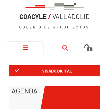
COACYLE
/
VALLADOLID
COLEGIO DE ARQUITECTOS
VISADO DIGITAL
AGENDA