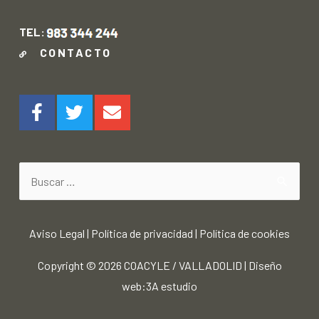
TEL:
CONTACTO
Aviso Legal
|
Política de privacidad
|
Política de cookies
Copyright © 2026
COACYLE / VALLADOLID
|
Diseño
web:3A estudio