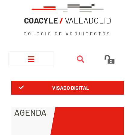
COACYLE
/
VALLADOLID
COLEGIO DE ARQUITECTOS
VISADO DIGITAL
AGENDA