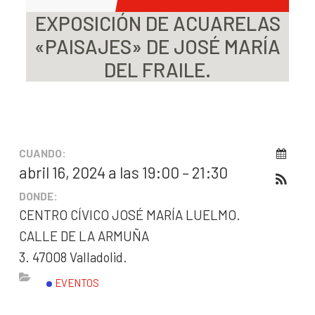
EXPOSICIÓN DE ACUARELAS
«PAISAJES» DE JOSÉ MARÍA
DEL FRAILE.
CUANDO:
abril 16, 2024 a las 19:00 – 21:30
DONDE:
CENTRO CÍVICO JOSÉ MARÍA LUELMO.
CALLE DE LA ARMUÑA
3. 47008 Valladolid.
EVENTOS