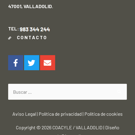
47001, VALLADOLID.
TEL:
CONTACTO
Aviso Legal
|
Política de privacidad
|
Política de cookies
Copyright © 2026
COACYLE / VALLADOLID
|
Diseño