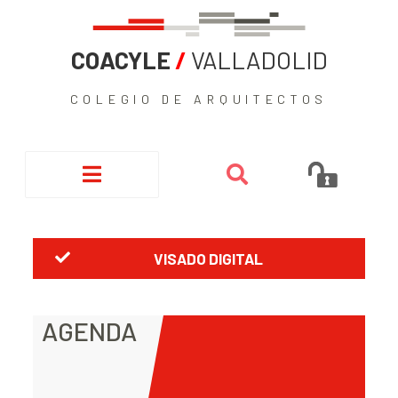
COACYLE
/
VALLADOLID
COLEGIO DE ARQUITECTOS
VISADO DIGITAL
AGENDA