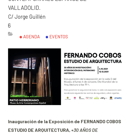
VALLADOLID.
C/ Jorge Guillén
6
AGENDA
EVENTOS
Inauguración de la Exposición de FERNANDO COBOS
ESTUDIO DE ARQUITECTURA, «
30 AÑOS DE