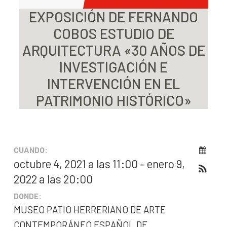
EXPOSICIÓN DE FERNANDO
COBOS ESTUDIO DE
ARQUITECTURA «30 AÑOS DE
INVESTIGACIÓN E
INTERVENCIÓN EN EL
PATRIMONIO HISTÓRICO»
CUANDO:
octubre 4, 2021 a las 11:00 – enero 9,
2022 a las 20:00
DONDE:
MUSEO PATIO HERRERIANO DE ARTE
CONTEMPORÁNEO ESPAÑOL DE