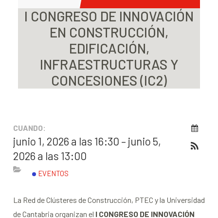
I CONGRESO DE INNOVACIÓN
EN CONSTRUCCIÓN,
EDIFICACIÓN,
INFRAESTRUCTURAS Y
CONCESIONES (IC2)
CUANDO:
junio 1, 2026 a las 16:30 – junio 5,
2026 a las 13:00
EVENTOS
La Red de Clústeres de Construcción, PTEC y la Universidad
de Cantabria organizan el
I CONGRESO DE INNOVACIÓN