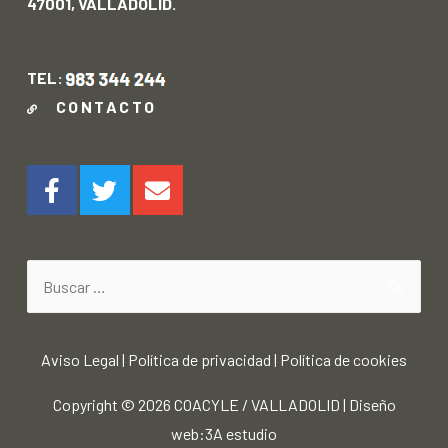
47001, VALLADOLID.
TEL:
CONTACTO
Aviso Legal
|
Política de privacidad
|
Política de cookies
Copyright © 2026
COACYLE / VALLADOLID
|
Diseño
web:3A estudio