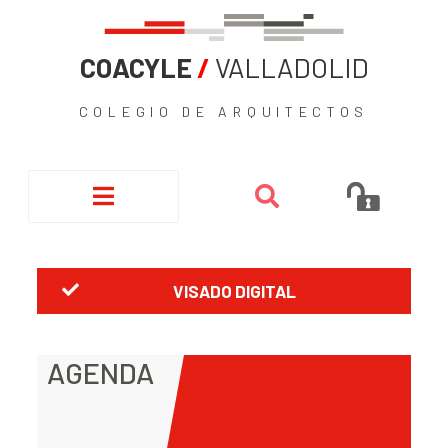
COACYLE
/
VALLADOLID
COLEGIO DE ARQUITECTOS
VISADO DIGITAL
AGENDA