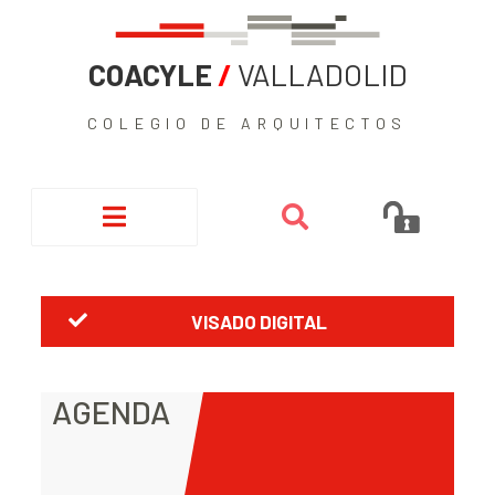
COACYLE
/
VALLADOLID
COLEGIO DE ARQUITECTOS
VISADO DIGITAL
AGENDA