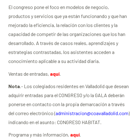
El congreso pone el foco en modelos de negocio,
productos y servicios que ya están funcionando y que han
mejorado la eficiencia, la relación con los clientes y la
capacidad de competir de las organizaciones que los han
desarrollado. A través de casos reales, aprendizajes y
estrategias contrastadas, los asistentes acceden a
conocimiento aplicable a su actividad diaria.
Ventas de entradas,
aquí
.
Nota
.- Los colegiados residentes en Valladolid que desean
adquirir entradas para el CONGRESO y/o la GALA deberán
ponerse en contacto con la propia demarcación a través
del correo electrónico (
administracion@coavalladolid.com
)
indicando en el asunto: CONGRESO HABITAT.
Programa y más información,
aquí
.