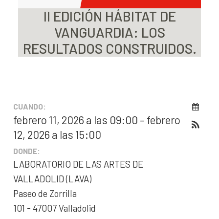
II EDICIÓN HÁBITAT DE
VANGUARDIA: LOS
RESULTADOS CONSTRUIDOS.
CUANDO:
febrero 11, 2026 a las 09:00 – febrero
12, 2026 a las 15:00
DONDE:
LABORATORIO DE LAS ARTES DE
VALLADOLID (LAVA)
Paseo de Zorrilla
101 - 47007 Valladolid