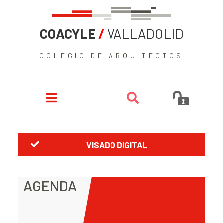
COACYLE
/
VALLADOLID
COLEGIO DE ARQUITECTOS
VISADO DIGITAL
AGENDA