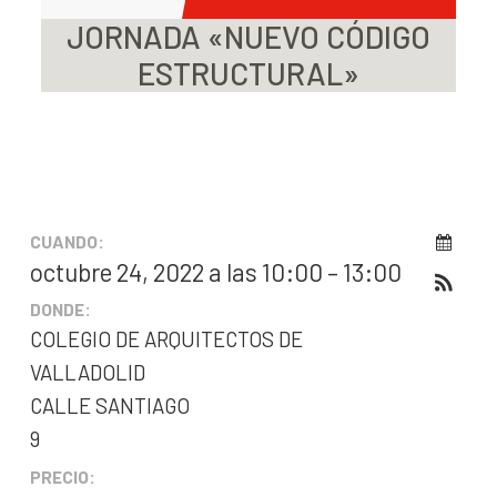
JORNADA «NUEVO CÓDIGO
ESTRUCTURAL»
CUANDO:
octubre 24, 2022 a las 10:00 – 13:00
DONDE:
COLEGIO DE ARQUITECTOS DE
VALLADOLID
CALLE SANTIAGO
9
PRECIO: