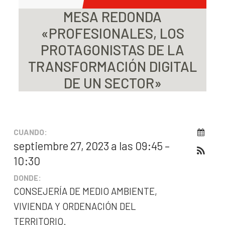
MESA REDONDA
«PROFESIONALES, LOS
PROTAGONISTAS DE LA
TRANSFORMACIÓN DIGITAL
DE UN SECTOR»
CUANDO:
septiembre 27, 2023 a las 09:45 –
10:30
DONDE:
CONSEJERÍA DE MEDIO AMBIENTE,
VIVIENDA Y ORDENACIÓN DEL
TERRITORIO.