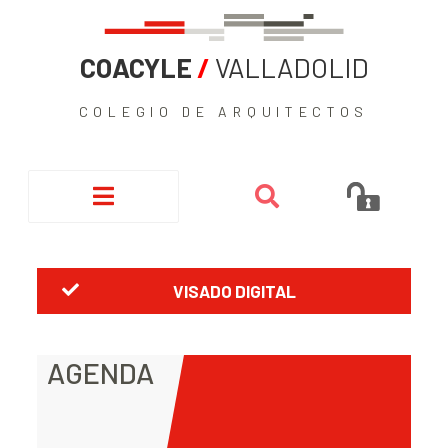
COACYLE
/
VALLADOLID
COLEGIO DE ARQUITECTOS
VISADO DIGITAL
AGENDA