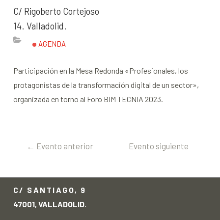
C/ Rigoberto Cortejoso
14. Valladolid.
AGENDA
Participación en la Mesa Redonda «Profesionales, los
protagonistas de la transformación digital de un sector»,
organizada en torno al Foro BIM TECNIA 2023.
←
Evento anterior
Evento siguiente
→
C/ SANTIAGO, 9
47001, VALLADOLID.