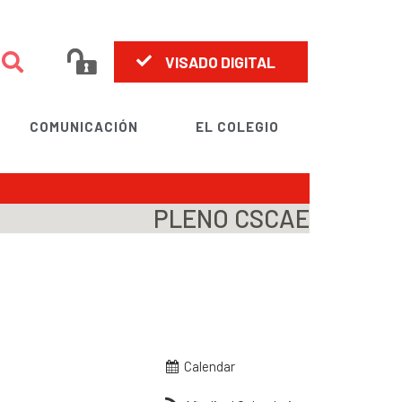
VISADO DIGITAL
COMUNICACIÓN
EL COLEGIO
PLENO CSCAE
Calendar