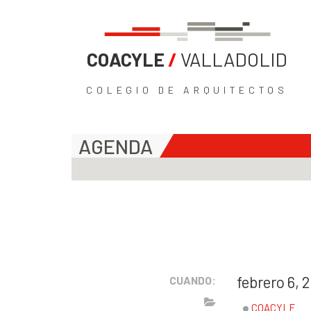
COACYLE
/
VALLADOLID
COLEGIO DE ARQUITECTOS
AGENDA
febrero 6,
CUANDO:
COACYLE