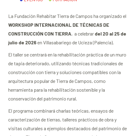
La Fundación Rehabitar Tierra de Campos ha organizado el
WORKSHOP INTERNACIONAL DE TÉCNICAS DE
CONSTRUCCIÓN CON TIERRA
, a celebrar
del 20 al 25 de
julio de 2026
en Villasabariego de Ucieza (Palencia).
El taller se centrará en la rehabilitación práctica de un muro
de tapia deteriorado, utilizando técnicas tradicionales de
construcción con tierra y soluciones compatibles con la
arquitectura popular de Tierra de Campos, como
herramienta para la rehabilitación sostenible y la
conservación del patrimonio rural.
El programa combinará charlas teóricas, ensayos de
caracterización de tierras, talleres prácticos de obra y
visitas culturales a ejemplos destacados del patrimonio de