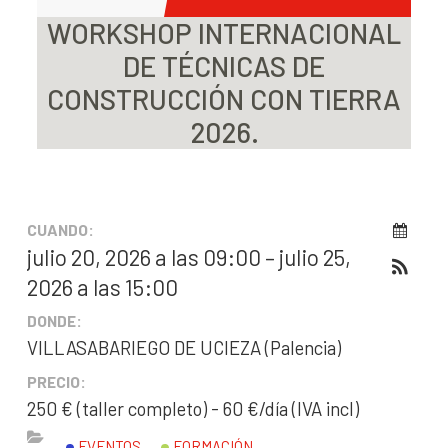
WORKSHOP INTERNACIONAL
DE TÉCNICAS DE
CONSTRUCCIÓN CON TIERRA
2026.
CUANDO:
julio 20, 2026 a las 09:00 – julio 25,
2026 a las 15:00
DONDE:
VILLASABARIEGO DE UCIEZA (Palencia)
PRECIO:
250 € (taller completo) - 60 €/día (IVA incl)
EVENTOS
FORMACIÓN