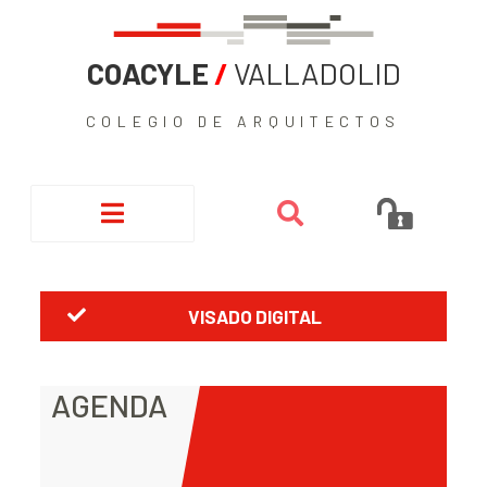
COACYLE
/
VALLADOLID
COLEGIO DE ARQUITECTOS
VISADO DIGITAL
AGENDA