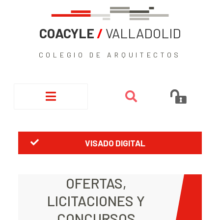
COACYLE
/
VALLADOLID
COLEGIO DE ARQUITECTOS
VISADO DIGITAL
OFERTAS,
LICITACIONES Y
CONCURSOS