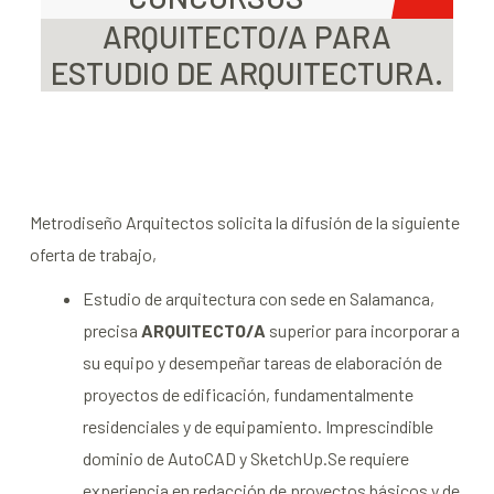
ARQUITECTO/A PARA
ESTUDIO DE ARQUITECTURA.
Metrodiseño Arquitectos solicita la difusión de la siguiente
oferta de trabajo,
Estudio de arquitectura con sede en Salamanca,
precisa
ARQUITECTO/A
superior para incorporar a
su equipo y desempeñar tareas de elaboración de
proyectos de edificación, fundamentalmente
residenciales y de equipamiento. Imprescindible
dominio de AutoCAD y SketchUp.Se requiere
experiencia en redacción de proyectos básicos y de