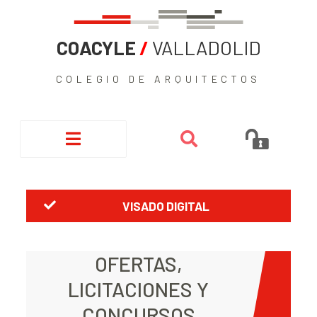
COACYLE
/
VALLADOLID
COLEGIO DE ARQUITECTOS
VISADO DIGITAL
OFERTAS,
LICITACIONES Y
CONCURSOS