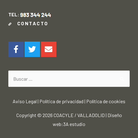
TEL:
CONTACTO
Aviso Legal
|
Política de privacidad
|
Política de cookies
Copyright © 2026
COACYLE / VALLADOLID
|
Diseño
web:3A estudio