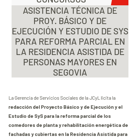
ASISTENCIA TÉCNICA DE
PROY. BÁSICO Y DE
EJECUCIÓN Y ESTUDIO DE SYS
PARA REFORMA PARCIAL EN
LA RESIDENCIA ASISTIDA DE
PERSONAS MAYORES EN
SEGOVIA
La Gerencia de Servicios Sociales de la JCyL licita la
redacción del Proyecto Básico y de Ejecución y el
Estudio de SyS para la reforma parcial de los
comedores de planta y rehabilitación energética de
fachadas y cubiertas en la Residencia Asistida para