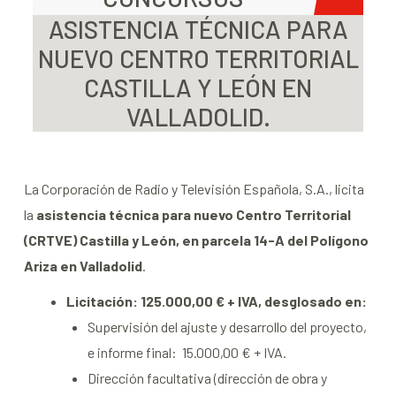
ASISTENCIA TÉCNICA PARA
NUEVO CENTRO TERRITORIAL
CASTILLA Y LEÓN EN
VALLADOLID.
La Corporación de Radio y Televisión Española, S.A., licita
la
asistencia técnica para nuevo Centro Territorial
(CRTVE) Castilla y León, en parcela 14-A del Polígono
Ariza en Valladolid
.
Licitación: 125.000,00 € + IVA, desglosado en:
Supervisión del ajuste y desarrollo del proyecto,
e informe final: 15.000,00 € + IVA.
Dirección facultativa (dirección de obra y