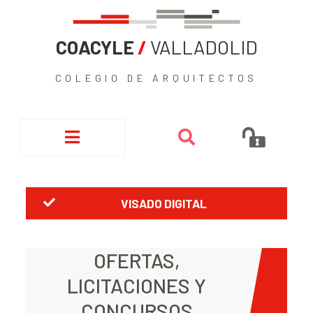
COACYLE
/
VALLADOLID
COLEGIO DE ARQUITECTOS
VISADO DIGITAL
OFERTAS,
LICITACIONES Y
CONCURSOS