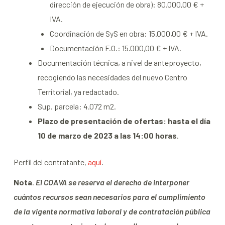
dirección de ejecución de obra): 80.000,00 € +
IVA.
Coordinación de SyS en obra: 15.000,00 € + IVA.
Documentación F.O.: 15.000,00 € + IVA.
Documentación técnica, a nivel de anteproyecto,
recogiendo las necesidades del nuevo Centro
Territorial, ya redactado.
Sup. parcela: 4.072 m2.
Plazo de presentación de ofertas: hasta el día
10 de marzo de 2023 a las 14:00 horas
.
Perfil del contratante,
aquí
.
Nota
.
El COAVA se reserva el derecho de interponer
cuántos recursos sean necesarios para el cumplimiento
de la vigente normativa laboral y de contratación pública