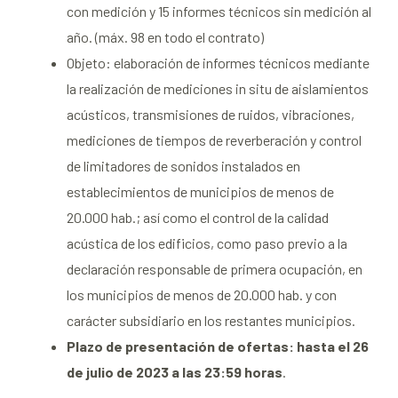
con medición y 15 informes técnicos sin medición al
año. (máx. 98 en todo el contrato)
Objeto: elaboración de informes técnicos mediante
la realización de mediciones in situ de aislamientos
acústicos, transmisiones de ruidos, vibraciones,
mediciones de tiempos de reverberación y control
de limitadores de sonidos instalados en
establecimientos de municipios de menos de
20.000 hab.; así como el control de la calidad
acústica de los edificios, como paso previo a la
declaración responsable de primera ocupación, en
los municipios de menos de 20.000 hab. y con
carácter subsidiario en los restantes municipios.
Plazo de presentación de ofertas: hasta el 26
de julio de 2023 a las 23:59 horas
.