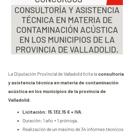
CONSULTORÍA Y ASISTENCIA
TÉCNICA EN MATERIA DE
CONTAMINACIÓN ACÚSTICA
EN LOS MUNICIPIOS DE LA
PROVINCIA DE VALLADOLID.
La Diputación Provincial de Valladolid licita la
consultoría
y asistencia técnica en materia de contaminación
acústica en los municipios de la provincia de
Valladolid
.
Licitación: 15.132,15 € + IVA
.
Duración: 1 año + 1 prórroga.
Realización de un máximo de 34 informes técnicos