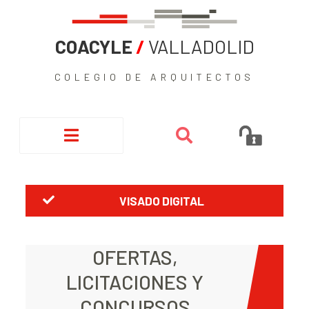
COACYLE
/
VALLADOLID
COLEGIO DE ARQUITECTOS
VISADO DIGITAL
OFERTAS,
LICITACIONES Y
CONCURSOS