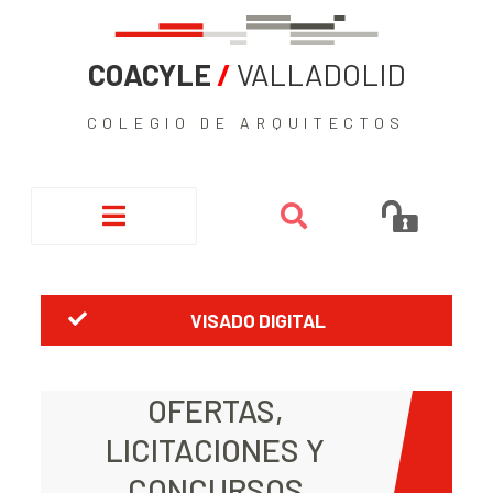
COACYLE
/
VALLADOLID
COLEGIO DE ARQUITECTOS
VISADO DIGITAL
OFERTAS,
LICITACIONES Y
CONCURSOS