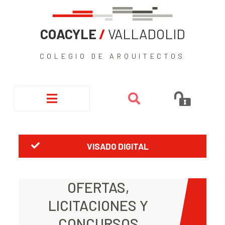
COACYLE
/
VALLADOLID
COLEGIO DE ARQUITECTOS
VISADO DIGITAL
OFERTAS,
LICITACIONES Y
CONCURSOS