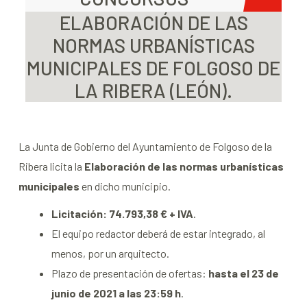
ELABORACIÓN DE LAS
NORMAS URBANÍSTICAS
MUNICIPALES DE FOLGOSO DE
LA RIBERA (LEÓN).
La Junta de Gobierno del Ayuntamiento de Folgoso de la
Ribera licita la
Elaboración de las normas urbanísticas
municipales
en dicho municipio.
Licitación: 74.793,38 € + IVA
.
El equipo redactor deberá de estar integrado, al
menos, por un arquitecto.
Plazo de presentación de ofertas:
hasta el 23 de
junio de 2021 a las 23:59 h
.