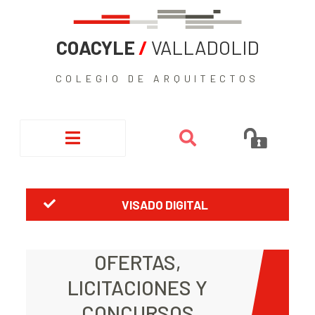
COACYLE
/
VALLADOLID
COLEGIO DE ARQUITECTOS
VISADO DIGITAL
OFERTAS,
LICITACIONES Y
CONCURSOS