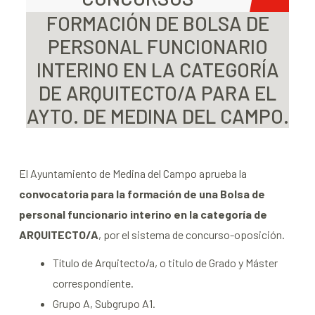
FORMACIÓN DE BOLSA DE
PERSONAL FUNCIONARIO
INTERINO EN LA CATEGORÍA
DE ARQUITECTO/A PARA EL
AYTO. DE MEDINA DEL CAMPO.
El Ayuntamiento de Medina del Campo aprueba la
convocatoria para la formación de una Bolsa de
personal funcionario interino en la categoría de
ARQUITECTO/A
, por el sistema de concurso-oposición.
Título de Arquitecto/a, o titulo de Grado y Máster
correspondiente.
Grupo A, Subgrupo A1.