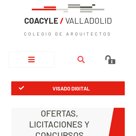
COACYLE
/
VALLADOLID
COLEGIO DE ARQUITECTOS
VISADO DIGITAL
OFERTAS,
LICITACIONES Y
CONCURSOS