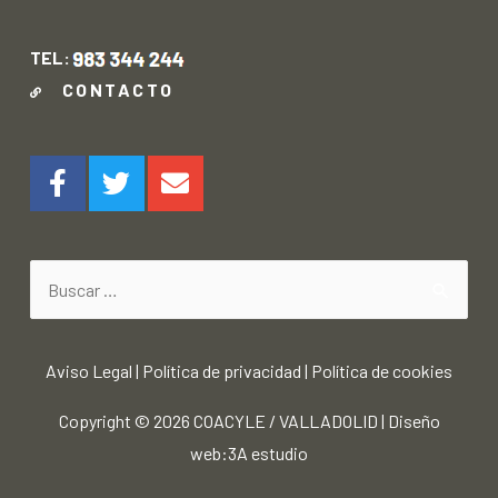
TEL:
CONTACTO
Aviso Legal
|
Política de privacidad
|
Política de cookies
Copyright © 2026
COACYLE / VALLADOLID
|
Diseño
web:3A estudio