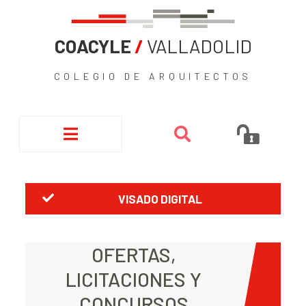
COACYLE
/
VALLADOLID
COLEGIO DE ARQUITECTOS
VISADO DIGITAL
OFERTAS,
LICITACIONES Y
CONCURSOS