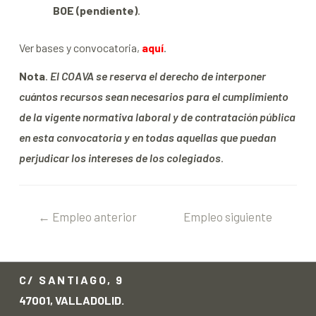
BOE (pendiente)
.
Ver bases y convocatoria,
aquí
.
Nota
.
El COAVA se reserva el derecho de interponer
cuántos recursos sean necesarios para el cumplimiento
de la vigente normativa laboral y de contratación pública
en esta convocatoria y en todas aquellas que puedan
perjudicar los intereses de los colegiados
.
←
Empleo anterior
Empleo siguiente
→
C/ SANTIAGO, 9
47001, VALLADOLID.