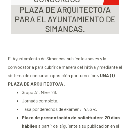
PLAZA DE ARQUITECTO/A
PARA EL AYUNTAMIENTO DE
SIMANCAS.
El Ayuntamiento de Simancas publica las bases y la
convocatoria para cubrir de manera definitiva y mediante el
sistema de concurso-oposición por turno libre,
UNA (1)
PLAZA DE ARQUITECTO/A
.
Grupo A1. Nivel 26.
Jornada completa.
Tasa por derechos de examen: 14,53 €.
Plazo de presentación de solicitudes: 20 días
hábiles
a partir del siguiente a su publicación en el