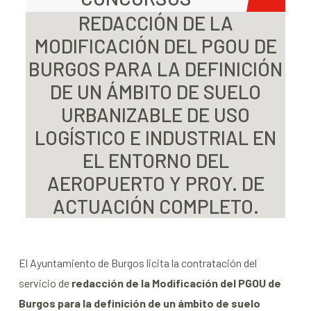
REDACCIÓN DE LA
MODIFICACIÓN DEL PGOU DE
BURGOS PARA LA DEFINICIÓN
DE UN ÁMBITO DE SUELO
URBANIZABLE DE USO
LOGÍSTICO E INDUSTRIAL EN
EL ENTORNO DEL
AEROPUERTO Y PROY. DE
ACTUACIÓN COMPLETO.
El Ayuntamiento de Burgos licita la contratación del
servicio de
redacción de la Modificación del PGOU de
Burgos para la definición de un ámbito de suelo