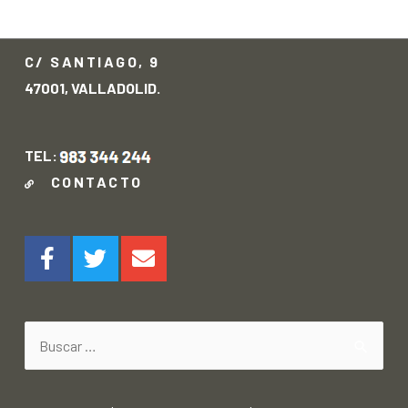
→
C/ SANTIAGO, 9
47001, VALLADOLID.
TEL:
CONTACTO