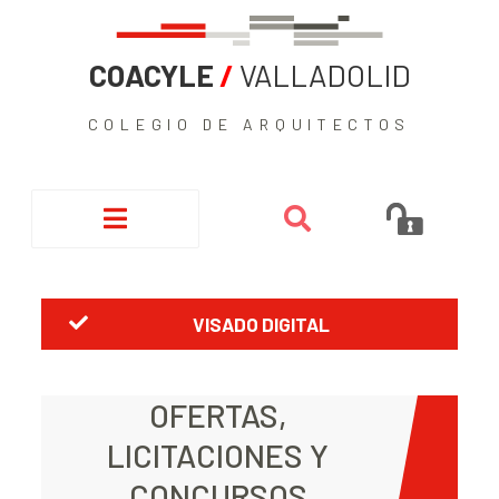
COACYLE
/
VALLADOLID
COLEGIO DE ARQUITECTOS
VISADO DIGITAL
OFERTAS,
LICITACIONES Y
CONCURSOS