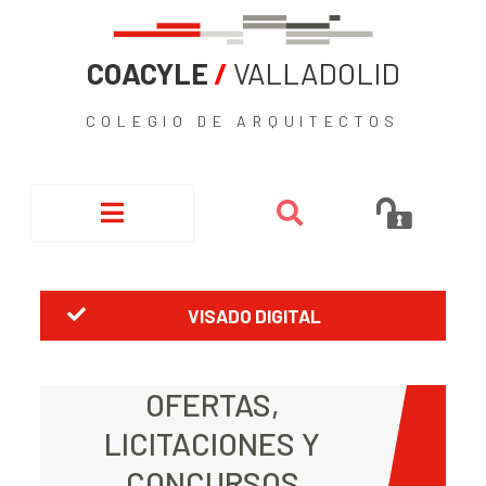
COACYLE
/
VALLADOLID
COLEGIO DE ARQUITECTOS
VISADO DIGITAL
OFERTAS,
LICITACIONES Y
CONCURSOS