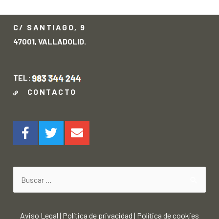
→
C/ SANTIAGO, 9
47001, VALLADOLID.
TEL:
CONTACTO
Aviso Legal
|
Política de privacidad
|
Política de cookies