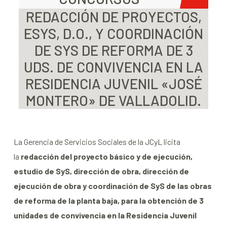
REDACCIÓN DE PROYECTOS,
ESYS, D.O., Y COORDINACIÓN
DE SYS DE REFORMA DE 3
UDS. DE CONVIVENCIA EN LA
RESIDENCIA JUVENIL «JOSÉ
MONTERO» DE VALLADOLID.
La Gerencia de Servicios Sociales de la JCyL licita
la
redacción del proyecto básico y de ejecución,
estudio de SyS, dirección de obra, dirección de
ejecución de obra y coordinación de SyS de las obras
de reforma de la planta baja, para la obtención de 3
unidades de convivencia en la Residencia Juvenil