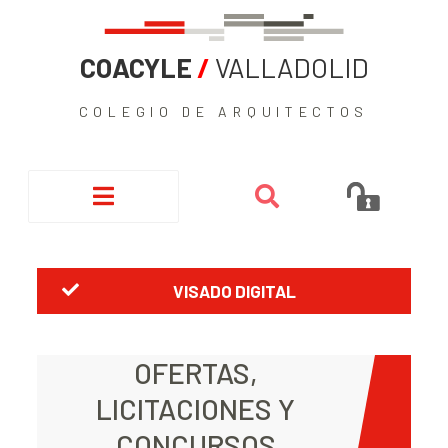
COACYLE
/
VALLADOLID
COLEGIO DE ARQUITECTOS
VISADO DIGITAL
OFERTAS,
LICITACIONES Y
CONCURSOS