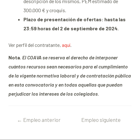
descripción de los mismos, PEM estimado de
300.000 € y croquis.
Plazo de presentación de ofertas: hasta las
23:59 horas del 2 de septiembre de 2024
.
Ver perfil del contratante,
aquí
.
Nota
.
El COAVA se reserva el derecho de interponer
cuántos recursos sean necesarios para el cumplimiento
de la vigente normativa laboral y de contratación pública
en esta convocatoria y en todas aquellas que puedan
perjudicar los intereses de los colegiados
.
←
Empleo anterior
Empleo siguiente
→