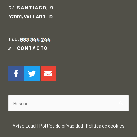
C/ SANTIAGO, 9
47001, VALLADOLID.
TEL:
CONTACTO
Aviso Legal
|
Política de privacidad
|
Política de cookies