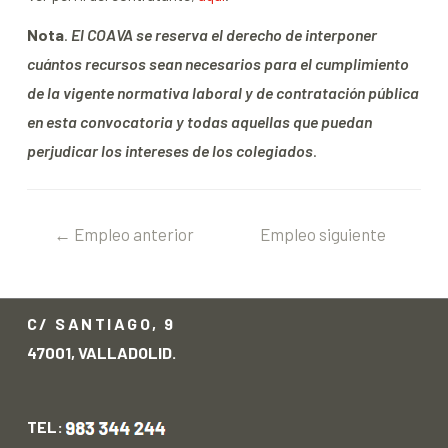
Nota
.
El COAVA se reserva el derecho de interponer
cuántos recursos sean necesarios para el cumplimiento
de la vigente normativa laboral y de contratación pública
en esta convocatoria y todas aquellas que puedan
perjudicar los intereses de los colegiados
.
←
Empleo anterior
Empleo siguiente
→
C/ SANTIAGO, 9
47001, VALLADOLID.
TEL: