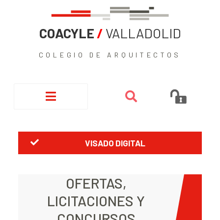
COACYLE
/
VALLADOLID
COLEGIO DE ARQUITECTOS
VISADO DIGITAL
OFERTAS,
LICITACIONES Y
CONCURSOS