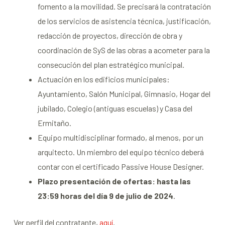
fomento a la movilidad. Se precisará la contratación
de los servicios de asistencia técnica, justificación,
redacción de proyectos, dirección de obra y
coordinación de SyS de las obras a acometer para la
consecución del plan estratégico municipal.
Actuación en los edificios municipales:
Ayuntamiento, Salón Municipal, Gimnasio, Hogar del
jubilado, Colegio (antiguas escuelas) y Casa del
Ermitaño.
Equipo multidisciplinar formado, al menos, por un
arquitecto. Un miembro del equipo técnico deberá
contar con el certificado Passive House Designer.
Plazo presentación de ofertas: hasta las
23:59 horas del día 9 de julio de 2024
.
Ver perfil del contratante,
aquí
.