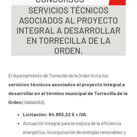
SERVICIOS TÉCNICOS
ASOCIADOS AL PROYECTO
INTEGRAL A DESARROLLAR
EN TORRECILLA DE LA
ORDEN.
El Ayuntamiento de Torrecilla de la Orden licita los
servicios técnicos asociados el proyecto integral a
desarrollar en el término municipal de Torrecilla de la
Orden
(Valladolid).
Licitación: 64.955,22 € + IVA
.
Actuación integral para la mejora de la eficiencia
energética, incorporación de energías renovables y