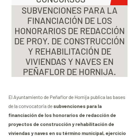
SUBVENCIONES PARA LA
FINANCIACIÓN DE LOS
HONORARIOS DE REDACCIÓN
DE PROY. DE CONSTRUCCIÓN
Y REHABILITACIÓN DE
VIVIENDAS Y NAVES EN
PEÑAFLOR DE HORNIJA.
El Ayuntamiento de Peñaflor de Hornija publica las bases
de la convocatoria de
subvenciones para la
financiación de los honorarios de redacción de
proyectos de construcción y rehabilitación de
viviendas y naves en su término municipal, ejercicio