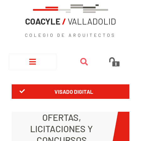
COACYLE
/
VALLADOLID
COLEGIO DE ARQUITECTOS
VISADO DIGITAL
OFERTAS,
LICITACIONES Y
CONCURSOS