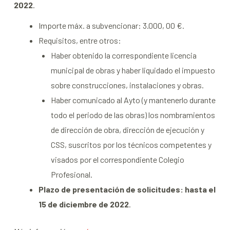
2022
.
Importe máx. a subvencionar: 3.000, 00 €.
Requisitos, entre otros:
Haber obtenido la correspondiente licencia
municipal de obras y haber liquidado el impuesto
sobre construcciones, instalaciones y obras.
Haber comunicado al Ayto (y mantenerlo durante
todo el periodo de las obras) los nombramientos
de dirección de obra, dirección de ejecución y
CSS, suscritos por los técnicos competentes y
visados por el correspondiente Colegio
Profesional.
Plazo de presentación de solicitudes: hasta el
15 de diciembre de 2022
.