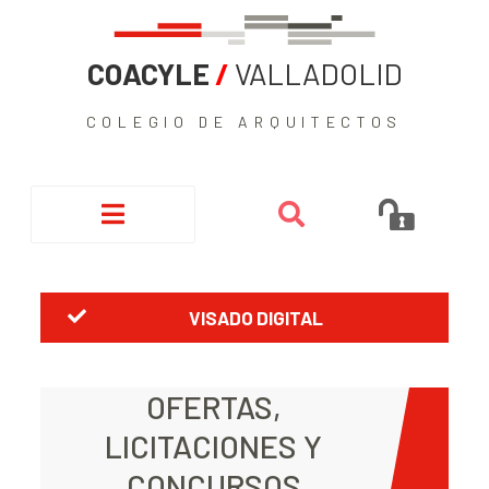
COACYLE
/
VALLADOLID
COLEGIO DE ARQUITECTOS
VISADO DIGITAL
OFERTAS,
LICITACIONES Y
CONCURSOS