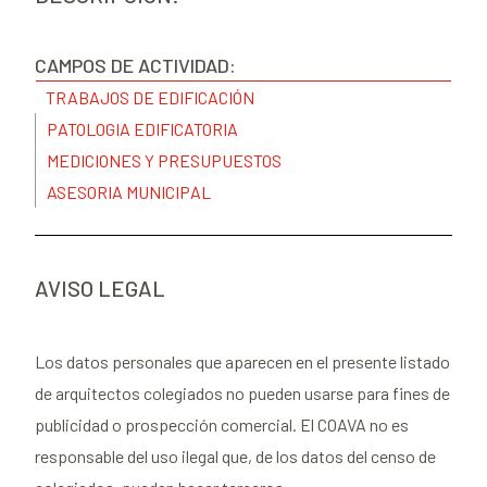
CAMPOS DE ACTIVIDAD:
TRABAJOS DE EDIFICACIÓN
PATOLOGIA EDIFICATORIA
MEDICIONES Y PRESUPUESTOS
ASESORIA MUNICIPAL
AVISO LEGAL
Los datos personales que aparecen en el presente listado
de arquitectos colegiados no pueden usarse para fines de
publicidad o prospección comercial. El COAVA no es
responsable del uso ilegal que, de los datos del censo de