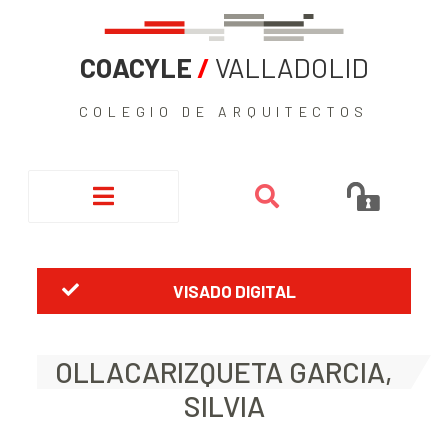
COACYLE
/
VALLADOLID
COLEGIO DE ARQUITECTOS
VISADO DIGITAL
OLLACARIZQUETA GARCIA,
SILVIA