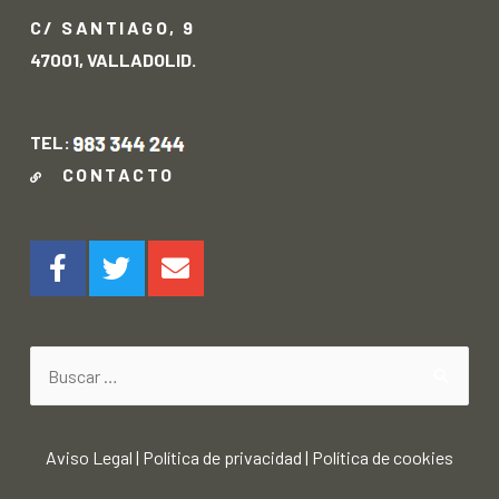
C/ SANTIAGO, 9
47001, VALLADOLID.
TEL:
CONTACTO
Aviso Legal
|
Política de privacidad
|
Política de cookies