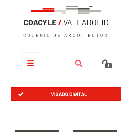
COACYLE
/
VALLADOLID
COLEGIO DE ARQUITECTOS
VISADO DIGITAL