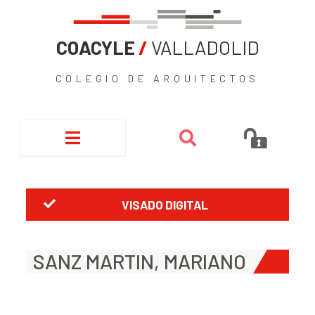
COACYLE
/
VALLADOLID
COLEGIO DE ARQUITECTOS
VISADO DIGITAL
SANZ MARTIN, MARIANO