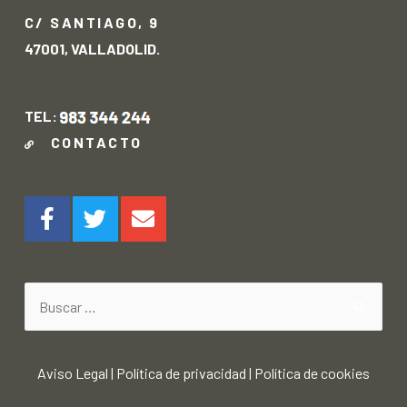
C/ SANTIAGO, 9
47001, VALLADOLID.
TEL:
CONTACTO
Aviso Legal
|
Política de privacidad
|
Política de cookies