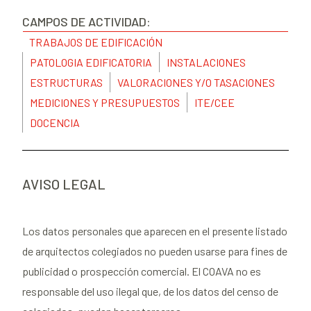
CAMPOS DE ACTIVIDAD:
TRABAJOS DE EDIFICACIÓN
PATOLOGIA EDIFICATORIA
INSTALACIONES
ESTRUCTURAS
VALORACIONES Y/O TASACIONES
MEDICIONES Y PRESUPUESTOS
ITE/CEE
DOCENCIA
AVISO LEGAL
Los datos personales que aparecen en el presente listado
de arquitectos colegiados no pueden usarse para fines de
publicidad o prospección comercial. El COAVA no es
responsable del uso ilegal que, de los datos del censo de