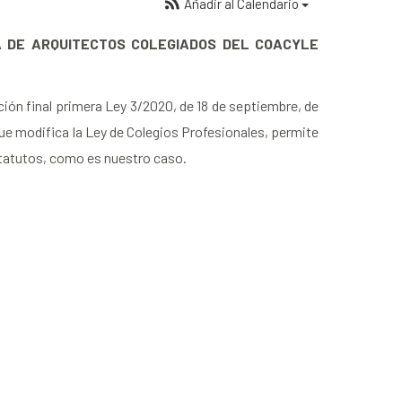
Añadir al Calendario
 DE ARQUITECTOS COLEGIADOS DEL COACYLE
ición final primera Ley 3/2020, de 18 de septiembre, de
que modifica la Ley de Colegios Profesionales, permite
statutos, como es nuestro caso.