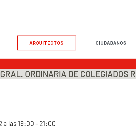
ARQUITECTOS
CIUDADANOS
GRAL. ORDINARIA DE COLEGIADOS R
2 a las 19:00 – 21:00