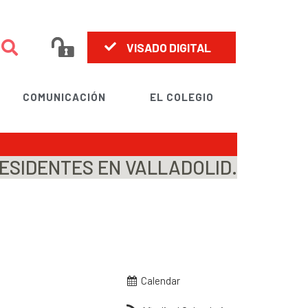
VISADO DIGITAL
COMUNICACIÓN
EL COLEGIO
ESIDENTES EN VALLADOLID.
Calendar