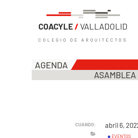
COACYLE
/
VALLADOLID
COLEGIO DE ARQUITECTOS
AGENDA
ASAMBLEA 
abril 6, 202
CUANDO:
EVENTOS